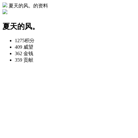
夏天的风。的资料
夏天的风。
1275
积分
409
威望
362
金钱
359
贡献