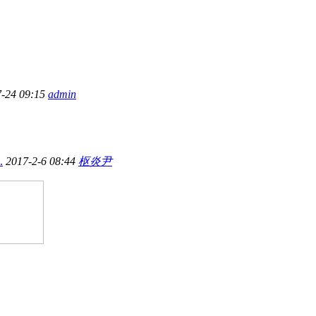
7-24 09:15
admin
.
2017-2-6 08:44
枢炎尹