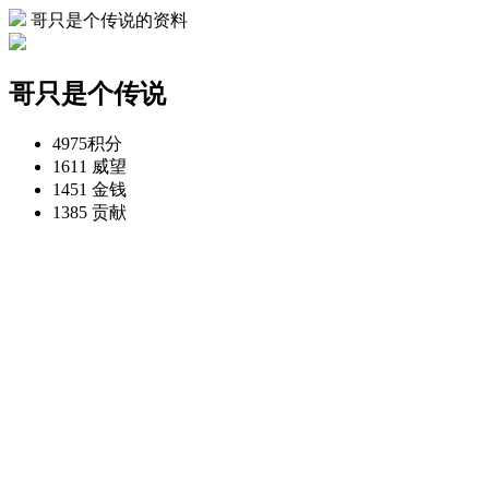
哥只是个传说的资料
哥只是个传说
4975
积分
1611
威望
1451
金钱
1385
贡献